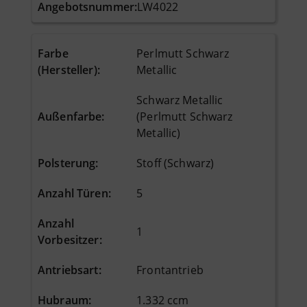
Angebotsnummer:
LW4022
Farbe
Perlmutt Schwarz
(Hersteller)
:
Metallic
Schwarz Metallic
Außenfarbe
:
(Perlmutt Schwarz
Metallic)
Polsterung
:
Stoff (Schwarz)
Anzahl Türen
:
5
Anzahl
1
Vorbesitzer
:
Antriebsart
:
Frontantrieb
Hubraum
:
1.332 ccm