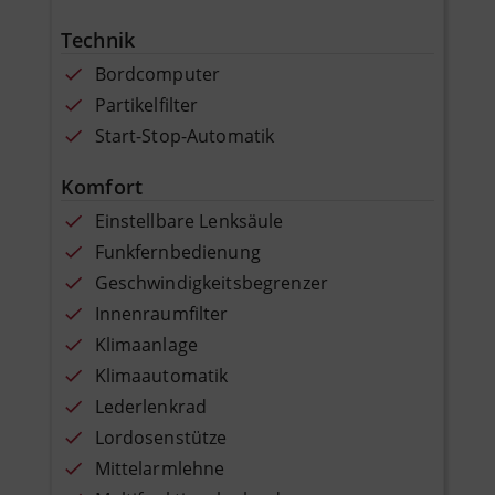
Technik
Bordcomputer
Partikelfilter
Start-Stop-Automatik
Komfort
Einstellbare Lenksäule
Funkfernbedienung
Geschwindigkeitsbegrenzer
Innenraumfilter
Klimaanlage
Klimaautomatik
Lederlenkrad
Lordosenstütze
Mittelarmlehne