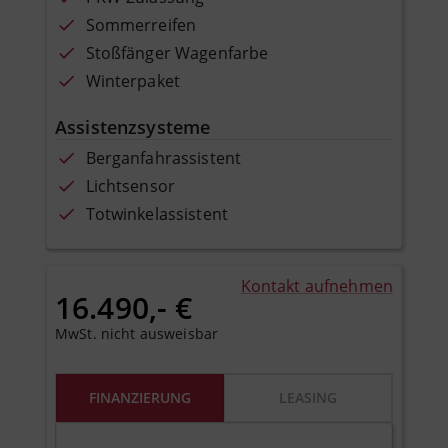
Sommerreifen
Stoßfänger Wagenfarbe
Winterpaket
Assistenzsysteme
Berganfahrassistent
Lichtsensor
Totwinkelassistent
Kontakt aufnehmen
16.490,- €
MwSt. nicht ausweisbar
FINANZIERUNG
LEASING