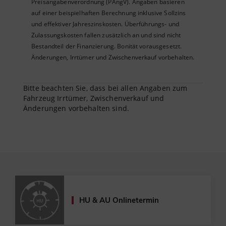
Preisangabenverordnung (PAngV). Angaben basieren
auf einer beispielhaften Berechnung inklusive Sollzins
und effektiver Jahreszinskosten. Überführungs- und
Zulassungskosten fallen zusätzlich an und sind nicht
Bestandteil der Finanzierung. Bonität vorausgesetzt.
Änderungen, Irrtümer und Zwischenverkauf vorbehalten.
Bitte beachten Sie, dass bei allen Angaben zum
Fahrzeug Irrtümer, Zwischenverkauf und
Änderungen vorbehalten sind.
HU & AU Onlinetermin