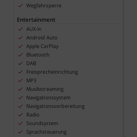
Wegfahrsperre
Entertainment
AUX-In
Android Auto
Apple CarPlay
Bluetooth
DAB
Freisprecheinrichtung
MP3
Musikstreaming
Navigationssystem
Navigationsvorbereitung
Radio
Soundsystem
Sprachsteuerung