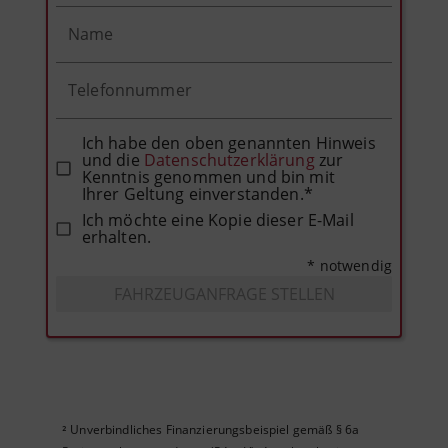
Name
Telefonnummer
Ich habe den oben genannten Hinweis
und die
Datenschutzerklärung
zur
Kenntnis genommen und bin mit
Ihrer Geltung einverstanden.*
Ich möchte eine Kopie dieser E-Mail
erhalten.
* notwendig
FAHRZEUGANFRAGE STELLEN
Unverbindliches Finanzierungsbeispiel gemäß § 6a
²