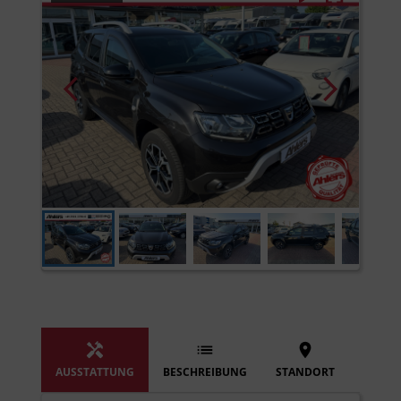
AUSSTATTUNG
BESCHREIBUNG
STANDORT