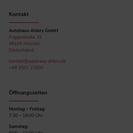
Kontakt
Autohaus Ahlers GmbH
Fuggerstraße 32
48165 Münster
Deutschland
kontakt@autohaus-ahlers.de
+49 2501 27800
Öffnungszeiten
Montag – Freitag:
7:30 – 18:00 Uhr
Samstag: