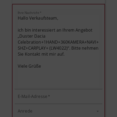
Ihre Nachricht
*
E-Mail-Adresse
*
Anrede