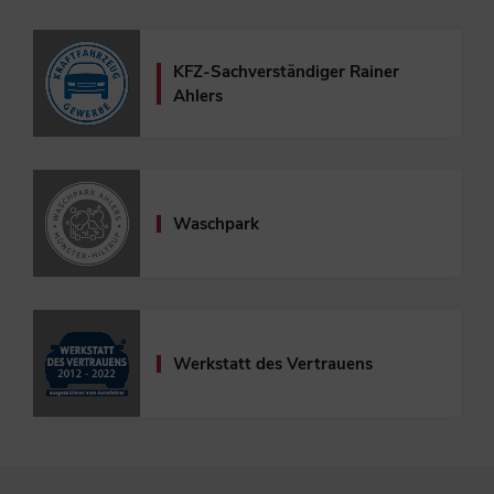
KFZ-Sachverständiger
Rainer
Ahlers
Waschpark
Werkstatt des Vertrauens