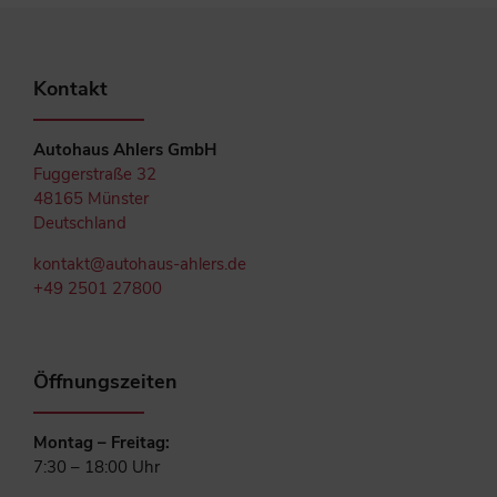
Kontakt
Autohaus Ahlers GmbH
Fuggerstraße 32
48165 Münster
Deutschland
kontakt@autohaus-ahlers.de
+49 2501 27800
Öffnungszeiten
Montag – Freitag:
7:30 – 18:00 Uhr