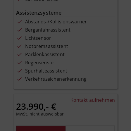
Assistenzsysteme
Abstands-/Kollisionswarner
Berganfahrassistent
Lichtsensor
Notbremsassistent
Parklenkassistent
Regensensor
Spurhalteassistent
Verkehrszeichenerkennung
Kontakt aufnehmen
23.990,- €
MwSt. nicht ausweisbar