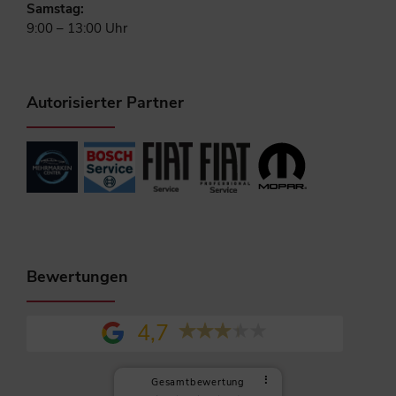
Samstag:
9:00 – 13:00 Uhr
Autorisierter Partner
Bewertungen
4,7
⠇
Gesamtbewertung