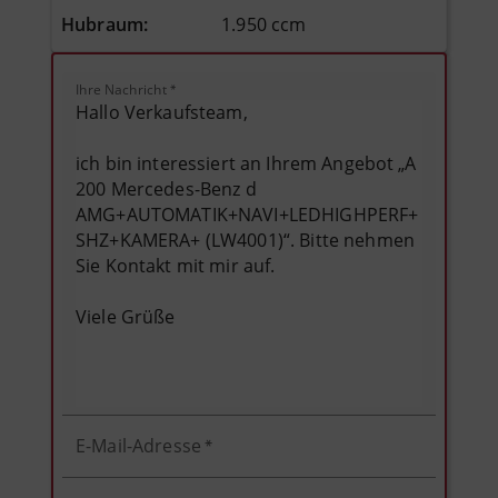
Hubraum
:
1.950 ccm
Ihre Nachricht
*
E-Mail-Adresse
*