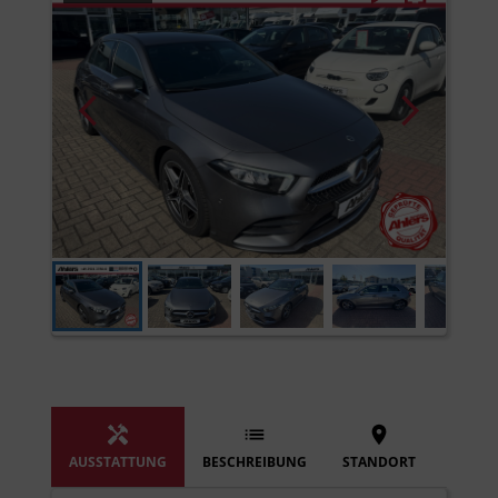
AUSSTATTUNG
BESCHREIBUNG
STANDORT