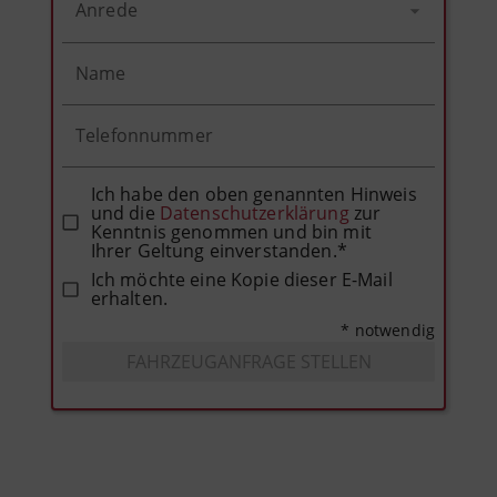
Anrede
Name
Telefonnummer
Ich habe den oben genannten Hinweis
und die
Datenschutzerklärung
zur
Kenntnis genommen und bin mit
Ihrer Geltung einverstanden.*
Ich möchte eine Kopie dieser E-Mail
erhalten.
* notwendig
FAHRZEUGANFRAGE STELLEN