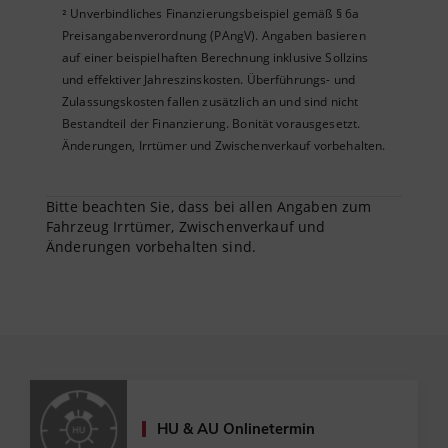
Unverbindliches Finanzierungsbeispiel gemäß § 6a
²
Preisangabenverordnung (PAngV). Angaben basieren
auf einer beispielhaften Berechnung inklusive Sollzins
und effektiver Jahreszinskosten. Überführungs- und
Zulassungskosten fallen zusätzlich an und sind nicht
Bestandteil der Finanzierung. Bonität vorausgesetzt.
Änderungen, Irrtümer und Zwischenverkauf vorbehalten.
Bitte beachten Sie, dass bei allen Angaben zum
Fahrzeug Irrtümer, Zwischenverkauf und
Änderungen vorbehalten sind.
HU & AU Onlinetermin