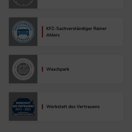
KFZ-Sachverständiger
Rainer
Ahlers
Waschpark
Werkstatt des Vertrauens