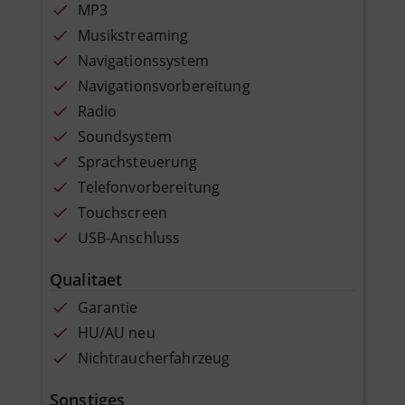
MP3
Musikstreaming
Navigationssystem
Navigationsvorbereitung
Radio
Soundsystem
Sprachsteuerung
Telefonvorbereitung
Touchscreen
USB-Anschluss
Qualitaet
Garantie
HU/AU neu
Nichtraucherfahrzeug
Sonstiges