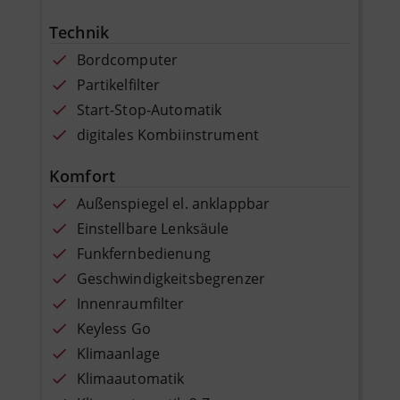
Technik
Bordcomputer
Partikelfilter
Start-Stop-Automatik
digitales Kombiinstrument
Komfort
Außenspiegel el. anklappbar
Einstellbare Lenksäule
Funkfernbedienung
Geschwindigkeitsbegrenzer
Innenraumfilter
Keyless Go
Klimaanlage
Klimaautomatik