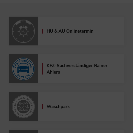
HU & AU Onlinetermin
KFZ-Sachverständiger
Rainer
Ahlers
Waschpark