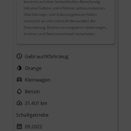
basieren auf einer beispielhaften Berechnung
inklusive Sollzins und effektiver Jahreszinskosten.
Überführungs- und Zulassungskosten fallen
zusätzlich an und sind nicht Bestandteil der
Finanzierung. Bonität vorausgesetzt. Änderungen,
Irrtümer und Zwischenverkauf vorbehalten.
Gebrauchtfahrzeug
Orange
Kleinwagen
Benzin
31.401 km
Schaltgetriebe
09.2022