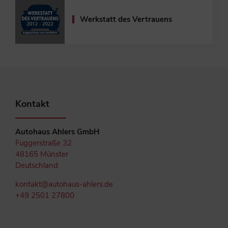
Werkstatt des Vertrauens
Kontakt
Autohaus Ahlers GmbH
Fuggerstraße 32
48165 Münster
Deutschland
kontakt@autohaus-ahlers.de
+49 2501 27800