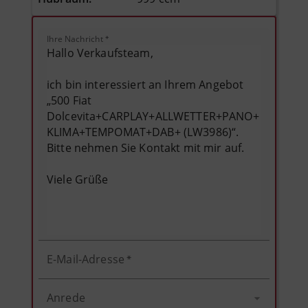
Ihre Nachricht
*
E-Mail-Adresse
*
Anrede