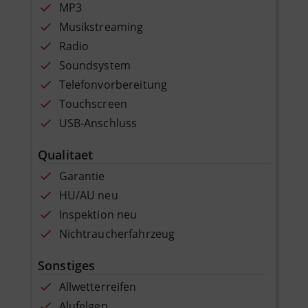
MP3
Musikstreaming
Radio
Soundsystem
Telefonvorbereitung
Touchscreen
USB-Anschluss
Qualitaet
Garantie
HU/AU neu
Inspektion neu
Nichtraucherfahrzeug
Sonstiges
Allwetterreifen
Alufelgen