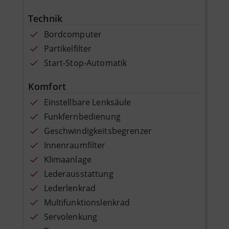
Technik
Bordcomputer
Partikelfilter
Start-Stop-Automatik
Komfort
Einstellbare Lenksäule
Funkfernbedienung
Geschwindigkeitsbegrenzer
Innenraumfilter
Klimaanlage
Lederausstattung
Lederlenkrad
Multifunktionslenkrad
Servolenkung