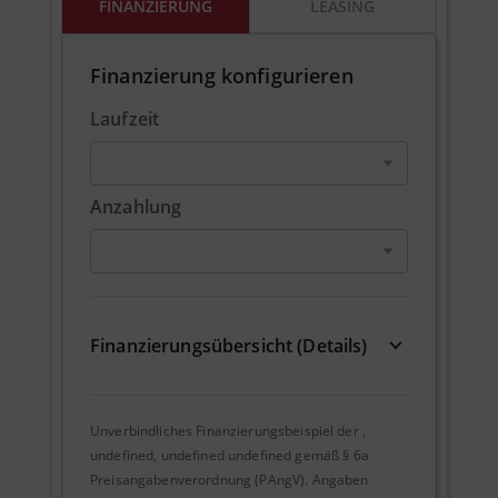
FINANZIERUNG
LEASING
Finanzierung konfigurieren
Laufzeit
Anzahlung
Finanzierungsübersicht (Details)
Unverbindliches Finanzierungsbeispiel der
,
undefined, undefined undefined
gemäß § 6a
Preisangabenverordnung (PAngV). Angaben