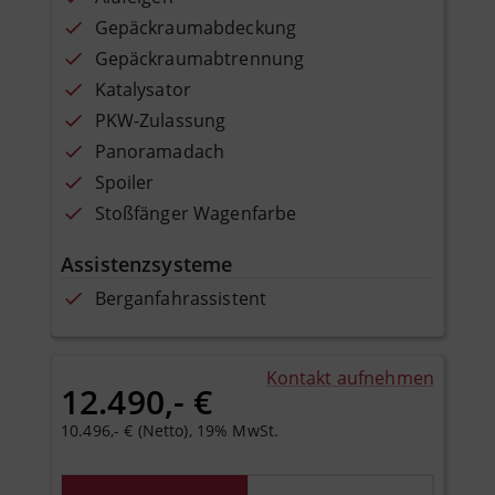
Gepäckraumabdeckung
Gepäckraumabtrennung
Katalysator
PKW-Zulassung
Panoramadach
Spoiler
Stoßfänger Wagenfarbe
Assistenzsysteme
Berganfahrassistent
Kontakt aufnehmen
12.490,- €
10.496,- € (Netto), 19% MwSt.