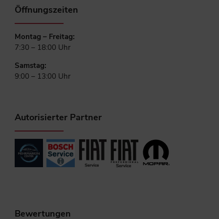
Öffnungszeiten
Montag – Freitag:
7:30 – 18:00 Uhr
Samstag:
9:00 – 13:00 Uhr
Autorisierter Partner
Bewertungen