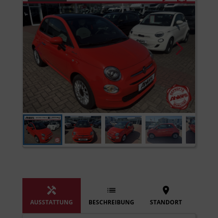
AUSSTATTUNG
BESCHREIBUNG
STANDORT