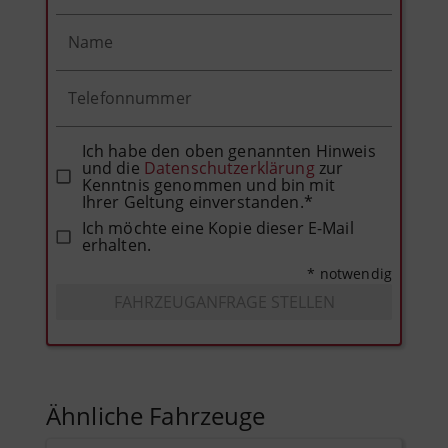
Name
Telefonnummer
Ich habe den oben genannten Hinweis
und die
Datenschutzerklärung
zur
Kenntnis genommen und bin mit
Ihrer Geltung einverstanden.*
Ich möchte eine Kopie dieser E-Mail
erhalten.
* notwendig
FAHRZEUGANFRAGE STELLEN
Ähnliche Fahrzeuge