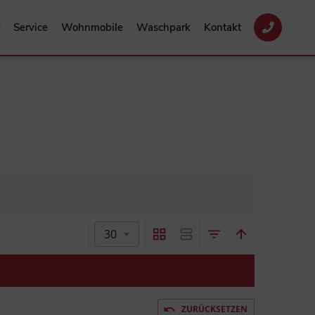
Service
Wohnmobile
Waschpark
Kontakt
30
ZURÜCKSETZEN