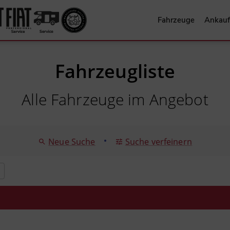
Fahrzeuge
Ankauf
Fahrzeugliste
Alle Fahrzeuge im Angebot
•
Neue Suche
Suche verfeinern