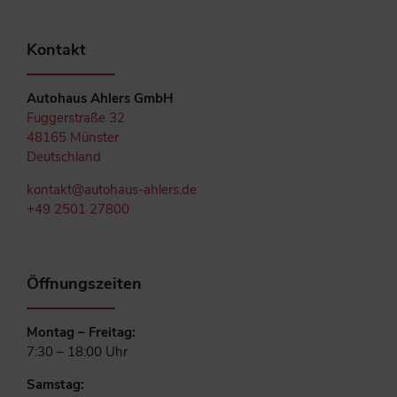
Kontakt
Autohaus Ahlers GmbH
Fuggerstraße 32
48165 Münster
Deutschland
kontakt@autohaus-ahlers.de
+49 2501 27800
Öffnungszeiten
Montag – Freitag:
7:30 – 18:00 Uhr
Samstag: