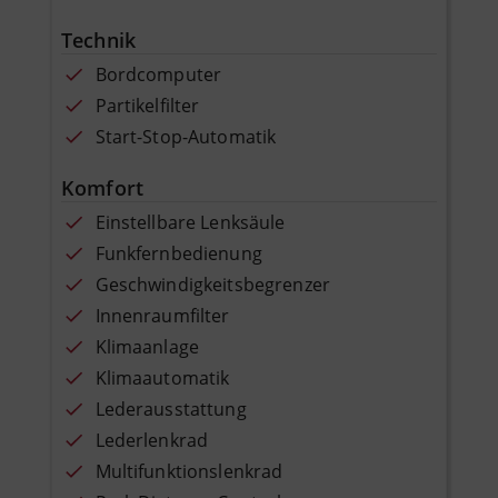
Technik
Bordcomputer
Partikelfilter
Start-Stop-Automatik
Komfort
Einstellbare Lenksäule
Funkfernbedienung
Geschwindigkeitsbegrenzer
Innenraumfilter
Klimaanlage
Klimaautomatik
Lederausstattung
Lederlenkrad
Multifunktionslenkrad