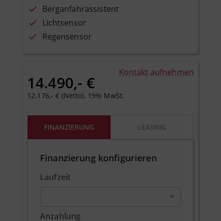
Berganfahrassistent
Lichtsensor
Regensensor
Kontakt aufnehmen
14.490,- €
12.176,- € (Netto), 19% MwSt.
FINANZIERUNG
LEASING
Finanzierung konfigurieren
Laufzeit
Anzahlung