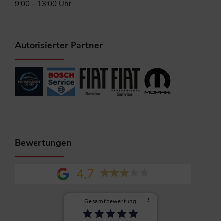
9:00 – 13:00 Uhr
Autorisierter Partner
Bewertungen
4,7
⠇
Gesamtbewertung