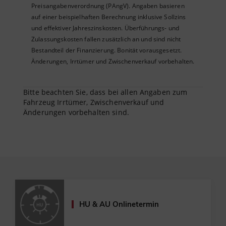
Preisangabenverordnung (PAngV). Angaben basieren
auf einer beispielhaften Berechnung inklusive Sollzins
und effektiver Jahreszinskosten. Überführungs- und
Zulassungskosten fallen zusätzlich an und sind nicht
Bestandteil der Finanzierung. Bonität vorausgesetzt.
Änderungen, Irrtümer und Zwischenverkauf vorbehalten.
Bitte beachten Sie, dass bei allen Angaben zum
Fahrzeug Irrtümer, Zwischenverkauf und
Änderungen vorbehalten sind.
HU & AU Onlinetermin