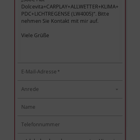
E-Mail-Adresse
*
Anrede
Name
Telefonnummer