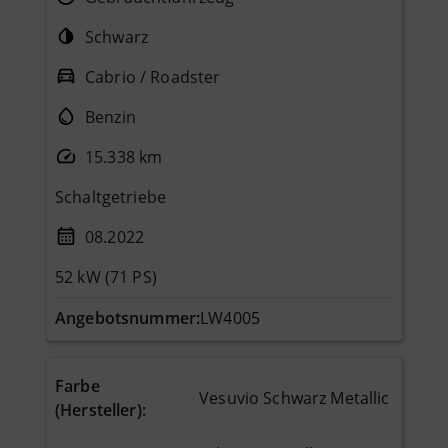
Schwarz
Cabrio / Roadster
Benzin
15.338 km
Schaltgetriebe
08.2022
52 kW (71 PS)
Angebotsnummer:
LW4005
Farbe
Vesuvio Schwarz Metallic
(Hersteller)
: