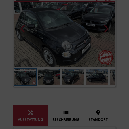
AUSSTATTUNG
BESCHREIBUNG
STANDORT