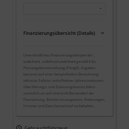
Finanzierungsübersicht (Details)
Unverbindliches Finanzierungsbeispiel der
,
undefined, undefined undefined
gemäß § 6a
Preisangabenverordnung (PAngV). Angaben
basieren auf einer beispielhaften Berechnung
inklusive Sollzins und effektiver Jahreszinskosten.
Überführungs- und Zulassungskosten fallen
zusätzlich an und sind nicht Bestandteil der
Finanzierung. Bonität vorausgesetzt. Änderungen,
Irrtümer und Zwischenverkauf vorbehalten.
Gebrauchtfahrzeug