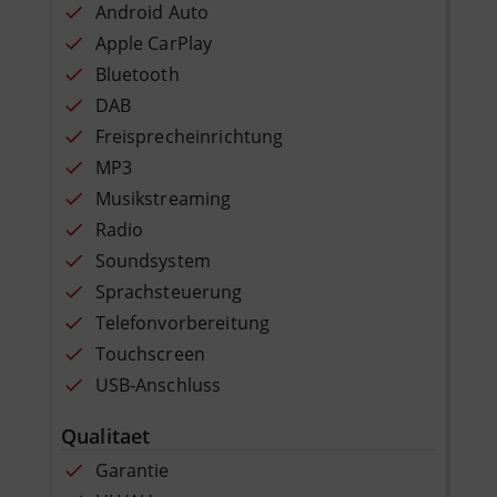
Android Auto
Apple CarPlay
Bluetooth
DAB
Freisprecheinrichtung
MP3
Musikstreaming
Radio
Soundsystem
Sprachsteuerung
Telefonvorbereitung
Touchscreen
USB-Anschluss
Qualitaet
Garantie