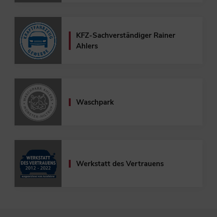
KFZ-Sachverständiger
Rainer
Ahlers
Waschpark
Werkstatt des Vertrauens