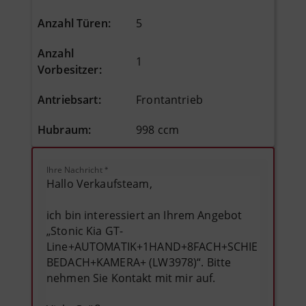
Anzahl Türen
:
5
Anzahl
1
Vorbesitzer
:
Antriebsart
:
Frontantrieb
Hubraum
:
998 ccm
Ihre Nachricht
*