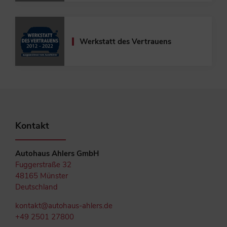
Werkstatt des Vertrauens
Kontakt
Autohaus Ahlers GmbH
Fuggerstraße 32
48165 Münster
Deutschland
kontakt@autohaus-ahlers.de
+49 2501 27800