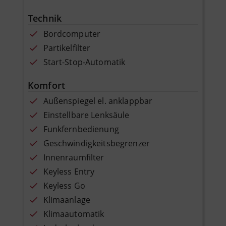
Technik
Bordcomputer
Partikelfilter
Start-Stop-Automatik
Komfort
Außenspiegel el. anklappbar
Einstellbare Lenksäule
Funkfernbedienung
Geschwindigkeitsbegrenzer
Innenraumfilter
Keyless Entry
Keyless Go
Klimaanlage
Klimaautomatik