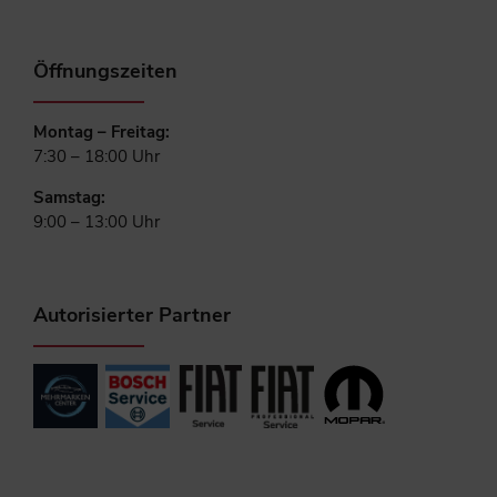
Öffnungszeiten
Montag – Freitag:
7:30 – 18:00 Uhr
Samstag:
9:00 – 13:00 Uhr
Autorisierter Partner