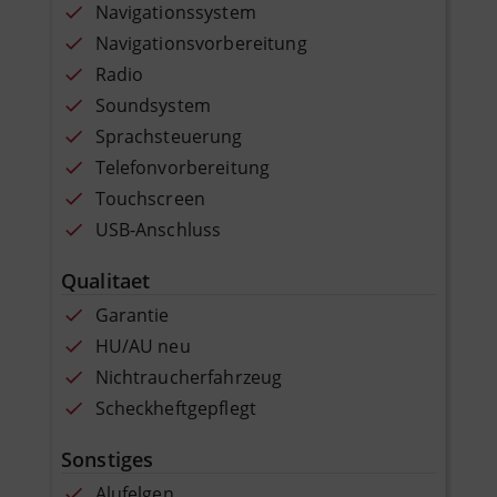
Navigationssystem
Navigationsvorbereitung
Radio
Soundsystem
Sprachsteuerung
Telefonvorbereitung
Touchscreen
USB-Anschluss
Qualitaet
Garantie
HU/AU neu
Nichtraucherfahrzeug
Scheckheftgepflegt
Sonstiges
Alufelgen