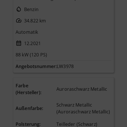
Benzin
34.822 km
Automatik
12.2021
88 kW (120 PS)
Angebotsnummer:
LW3978
Farbe
Auroraschwarz Metallic
(Hersteller)
:
Schwarz Metallic
Außenfarbe
:
(Auroraschwarz Metallic)
Polsterung
:
Teilleder (Schwarz)