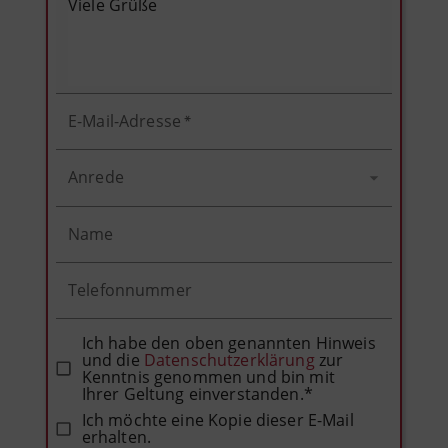
E-Mail-Adresse
*
Anrede
Name
Telefonnummer
Ich habe den oben genannten Hinweis
und die
Datenschutzerklärung
zur
Kenntnis genommen und bin mit
Ihrer Geltung einverstanden.*
Ich möchte eine Kopie dieser E-Mail
erhalten.