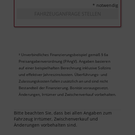
* notwendig
FAHRZEUGANFRAGE STELLEN
Unverbindliches Finanzierungsbeispiel gemäß § 6a
²
Preisangabenverordnung (PAngV). Angaben basieren
auf einer beispielhaften Berechnung inklusive Sollzins
und effektiver Jahreszinskosten. Überführungs- und
Zulassungskosten fallen zusätzlich an und sind nicht
Bestandteil der Finanzierung. Bonität vorausgesetzt.
Änderungen, Irrtümer und Zwischenverkauf vorbehalten.
Bitte beachten Sie, dass bei allen Angaben zum
Fahrzeug Irrtümer, Zwischenverkauf und
Änderungen vorbehalten sind.