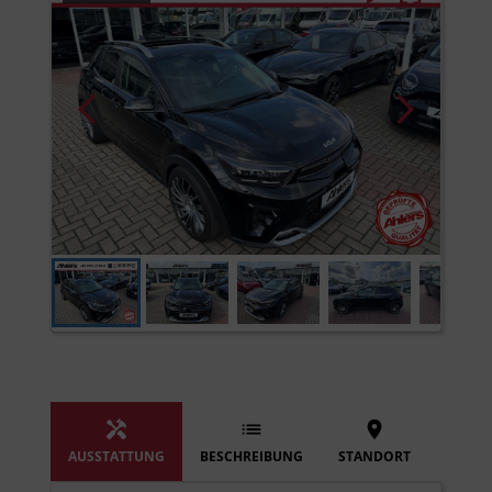
AUSSTATTUNG
BESCHREIBUNG
STANDORT