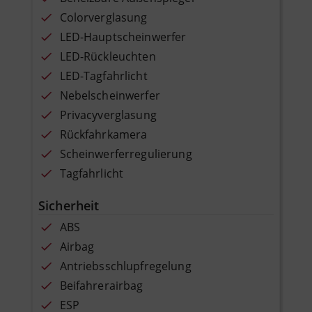
Colorverglasung
LED-Hauptscheinwerfer
LED-Rückleuchten
LED-Tagfahrlicht
Nebelscheinwerfer
Privacyverglasung
Rückfahrkamera
Scheinwerferregulierung
Tagfahrlicht
Sicherheit
ABS
Airbag
Antriebsschlupfregelung
Beifahrerairbag
ESP