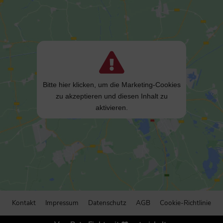
Bitte hier klicken, um die Marketing-Cookies
zu akzeptieren und diesen Inhalt zu
aktivieren.
Kontakt
Impressum
Datenschutz
AGB
Cookie-Richtlinie