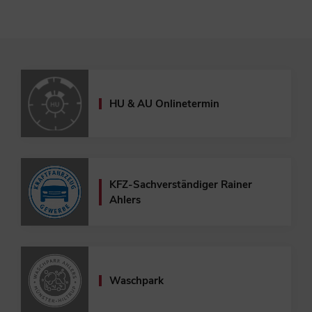
HU & AU Onlinetermin
KFZ-Sachverständiger
Rainer
Ahlers
Waschpark