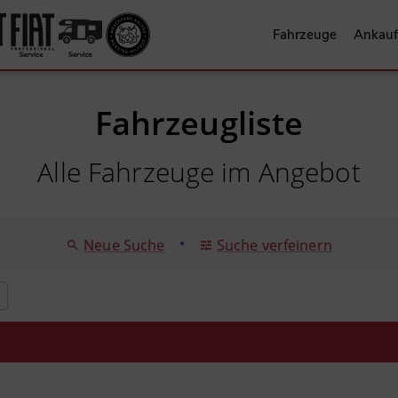
Fahrzeuge
Ankauf
Fahrzeugliste
Alle Fahrzeuge im Angebot
•
Neue Suche
Suche verfeinern