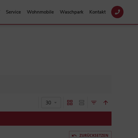
Service
Wohnmobile
Waschpark
Kontakt
30
ZURÜCKSETZEN