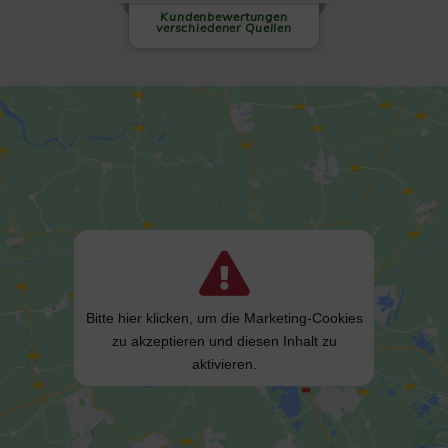
sechsten...
weiterlesen
Kundenbewertungen
verschiedener Quellen
Bitte hier klicken, um die Marketing-Cookies
zu akzeptieren und diesen Inhalt zu
aktivieren.