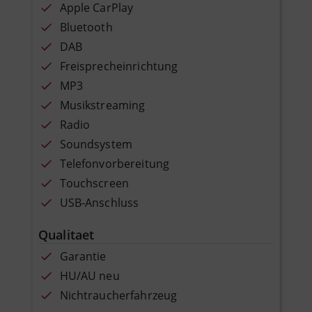
Apple CarPlay
Bluetooth
DAB
Freisprecheinrichtung
MP3
Musikstreaming
Radio
Soundsystem
Telefonvorbereitung
Touchscreen
USB-Anschluss
Qualitaet
Garantie
HU/AU neu
Nichtraucherfahrzeug