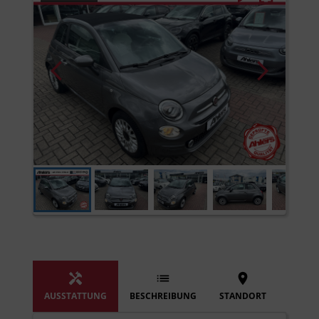
AUSSTATTUNG
BESCHREIBUNG
STANDORT