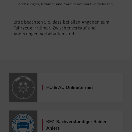
Änderungen, Irrtümer und Zwischenverkauf vorbehalten.
Bitte beachten Sie, dass bei allen Angaben zum
Fahrzeug Irrtümer, Zwischenverkauf und
Änderungen vorbehalten sind.
HU & AU Onlinetermin
KFZ-Sachverständiger
Rainer
Ahlers