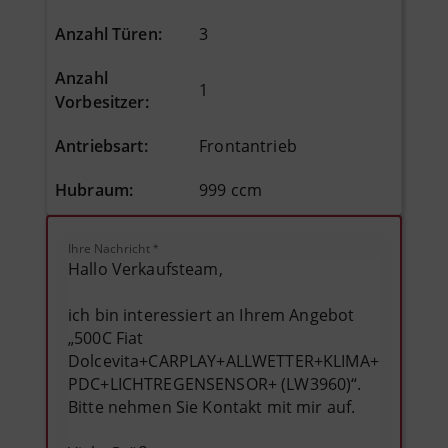
Anzahl Türen
:
3
Anzahl
1
Vorbesitzer
:
Antriebsart
:
Frontantrieb
Hubraum
:
999 ccm
Ihre Nachricht
*