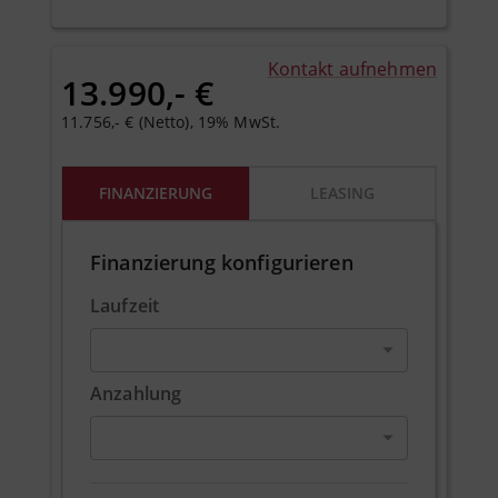
Kontakt aufnehmen
13.990,- €
11.756,- € (Netto), 19% MwSt.
FINANZIERUNG
LEASING
Finanzierung konfigurieren
Laufzeit
Anzahlung