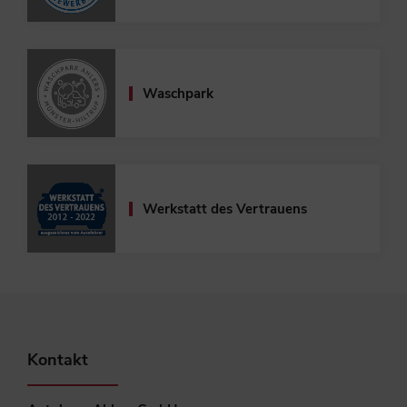
Waschpark
Werkstatt des Vertrauens
Kontakt