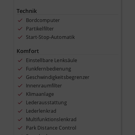
Technik
Bordcomputer
Partikelfilter
Start-Stop-Automatik
Komfort
Einstellbare Lenksäule
Funkfernbedienung
Geschwindigkeitsbegrenzer
Innenraumfilter
Klimaanlage
Lederausstattung
Lederlenkrad
Multifunktionslenkrad
Park Distance Control