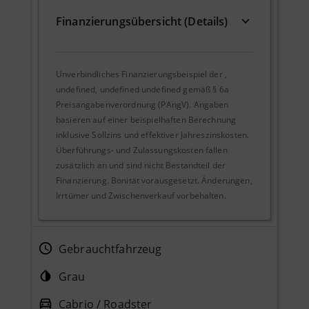
Finanzierungsübersicht (Details)
Unverbindliches Finanzierungsbeispiel der
,
undefined, undefined undefined
gemäß § 6a
Preisangabenverordnung (PAngV). Angaben
basieren auf einer beispielhaften Berechnung
inklusive Sollzins und effektiver Jahreszinskosten.
Überführungs- und Zulassungskosten fallen
zusätzlich an und sind nicht Bestandteil der
Finanzierung. Bonität vorausgesetzt. Änderungen,
Irrtümer und Zwischenverkauf vorbehalten.
Gebrauchtfahrzeug
Grau
Cabrio / Roadster