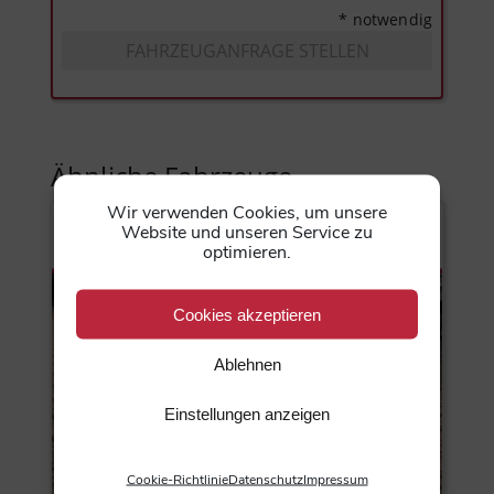
* notwendig
FAHRZEUGANFRAGE STELLEN
Ähnliche Fahrzeuge
Wir verwenden Cookies, um unsere
Website und unseren Service zu
31
optimieren.
Cookies akzeptieren
Ablehnen
Einstellungen anzeigen
Cookie-Richtlinie
Datenschutz
Impressum