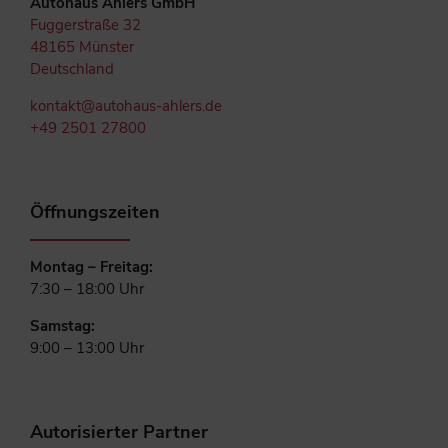
Autohaus Ahlers GmbH
Fuggerstraße 32
48165 Münster
Deutschland
kontakt@autohaus-ahlers.de
+49 2501 27800
Öffnungszeiten
Montag – Freitag:
7:30 – 18:00 Uhr
Samstag:
9:00 – 13:00 Uhr
Autorisierter Partner