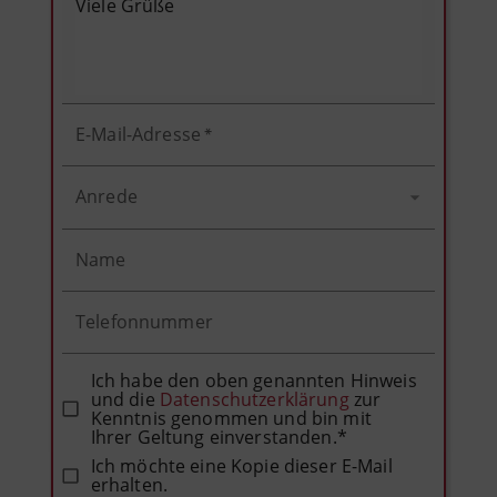
E-Mail-Adresse
*
Anrede
Name
Telefonnummer
Ich habe den oben genannten Hinweis
und die
Datenschutzerklärung
zur
Kenntnis genommen und bin mit
Ihrer Geltung einverstanden.*
Ich möchte eine Kopie dieser E-Mail
erhalten.