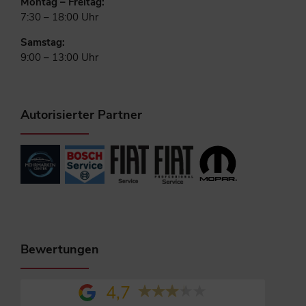
Montag – Freitag:
7:30 – 18:00 Uhr
Samstag:
9:00 – 13:00 Uhr
Autorisierter Partner
Bewertungen
4,7