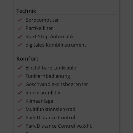
Technik
Bordcomputer
Partikelfilter
Start-Stop-Automatik
digitales Kombiinstrument
Komfort
Einstellbare Lenksäule
Funkfernbedienung
Geschwindigkeitsbegrenzer
Innenraumfilter
Klimaanlage
Multifunktionslenkrad
Park Distance Control
Park Distance Control vo.&hi.