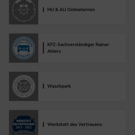
HU & AU Onlinetermin
KFZ-Sachverständiger
Rainer
Ahlers
Waschpark
Werkstatt des Vertrauens