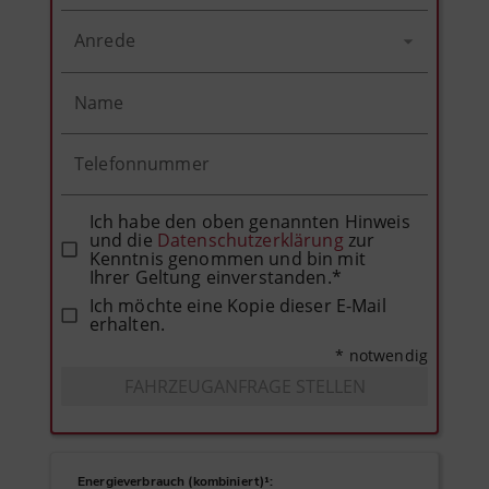
Anrede
Name
Telefonnummer
Ich habe den oben genannten Hinweis
und die
Datenschutzerklärung
zur
Kenntnis genommen und bin mit
Ihrer Geltung einverstanden.*
Ich möchte eine Kopie dieser E-Mail
erhalten.
* notwendig
FAHRZEUGANFRAGE STELLEN
Energieverbrauch (kombiniert)¹
: