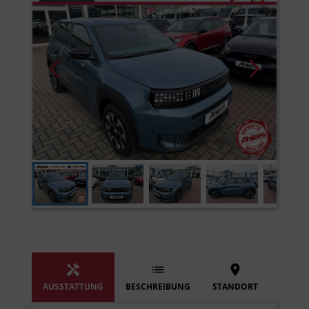
AUSSTATTUNG
BESCHREIBUNG
STANDORT