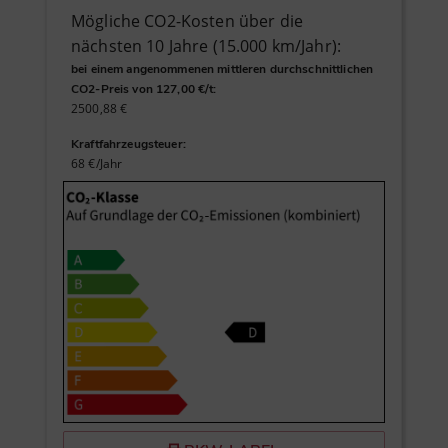
Mögliche CO2-Kosten über die
nächsten 10 Jahre (15.000 km/Jahr):
bei einem angenommenen mittleren durchschnittlichen
CO2-Preis von 127,00 €/t
:
2500,88 €
Kraftfahrzeugsteuer
:
68 €/Jahr