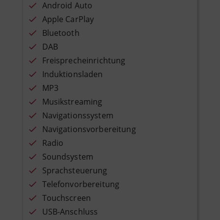
Android Auto
Apple CarPlay
Bluetooth
DAB
Freisprecheinrichtung
Induktionsladen
MP3
Musikstreaming
Navigationssystem
Navigationsvorbereitung
Radio
Soundsystem
Sprachsteuerung
Telefonvorbereitung
Touchscreen
USB-Anschluss