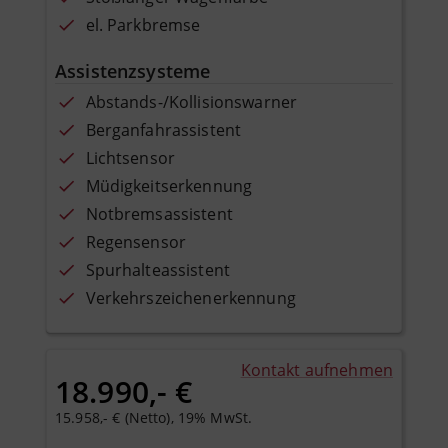
el. Parkbremse
Assistenzsysteme
Abstands-/Kollisionswarner
Berganfahrassistent
Lichtsensor
Müdigkeitserkennung
Notbremsassistent
Regensensor
Spurhalteassistent
Verkehrszeichenerkennung
Kontakt aufnehmen
18.990,- €
15.958,- € (Netto), 19% MwSt.