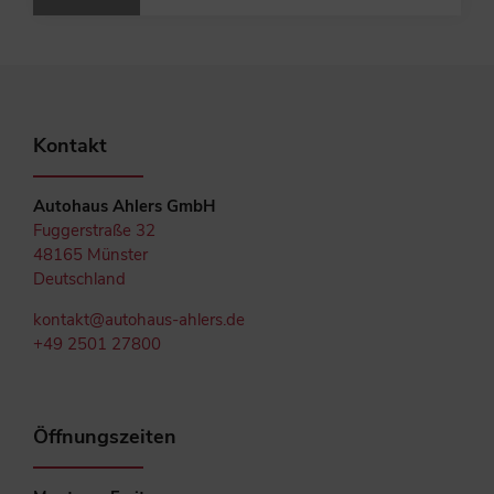
Kontakt
Autohaus Ahlers GmbH
Fuggerstraße 32
48165 Münster
Deutschland
kontakt@autohaus-ahlers.de
+49 2501 27800
Öffnungszeiten