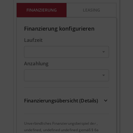
FINANZIERUNG
LEASING
Finanzierung konfigurieren
Laufzeit
Anzahlung
Finanzierungsübersicht (Details)
Unverbindliches Finanzierungsbeispiel der
,
undefined, undefined undefined
gemäß § 6a